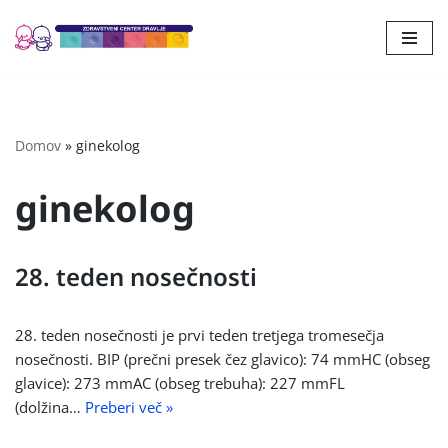
Skoči
na
vsebino
Domov
»
ginekolog
ginekolog
28. teden nosečnosti
28. teden nosečnosti je prvi teden tretjega tromesečja
nosečnosti. BIP (prečni presek čez glavico): 74 mmHC (obseg
glavice): 273 mmAC (obseg trebuha): 227 mmFL
(dolžina…
Preberi več »