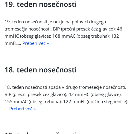
19. teden nosečnosti
19. teden nosečnosti je nekje na polovici drugega
tromesečja nosečnosti. BIP (prečni presek čez glavico): 46
mmHC (obseg glavice): 168 mmAC (obseg trebuha): 132
mmFL…
Preberi več »
18. teden nosečnosti
18. teden nosečnosti spada v drugo tromesečje nosečnosti.
BIP (prečni presek čez glavico): 42 mmHC (obseg glavice):
155 mmAC (obseg trebuha): 122 mmFL (dolžina stegnenice):
…
Preberi več »