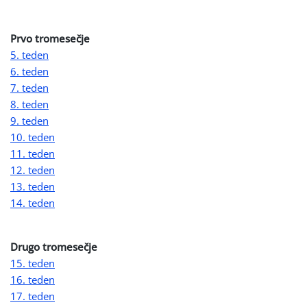
Prvo tromesečje
5. teden
6. teden
7. teden
8. teden
9. teden
10. teden
11. teden
12. teden
13. teden
14. teden
Drugo tromesečje
15. teden
16. teden
17. teden