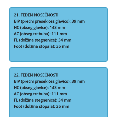
21. TEDEN NOSEČNOSTI
BIP (prečni presek čez glavico): 39 mm
HC (obseg glavice): 143 mm
AC (obseg trebuha): 111 mm
FL (dolžina stegnenice): 34 mm
Foot (dolžina stopala): 35 mm
22. TEDEN NOSEČNOSTI
BIP (prečni presek čez glavico): 39 mm
HC (obseg glavice): 143 mm
AC (obseg trebuha): 111 mm
FL (dolžina stegnenice): 34 mm
Foot (dolžina stopala): 35 mm