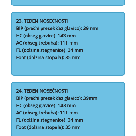
23. TEDEN NOSEČNOSTI
BIP (prečni presek čez glavico): 39 mm
HC (obseg glavice): 143 mm
AC (obseg trebuha): 111 mm
FL (dolžina stegnenice): 34 mm
Foot (dolžina stopala): 35 mm
24. TEDEN NOSEČNOSTI
BIP (prečni presek čez glavico): 39mm
HC (obseg glavice): 143 mm
AC (obseg trebuha): 111 mm
FL (dolžina stegnenice): 34 mm
Foot (dolžina stopala): 35 mm