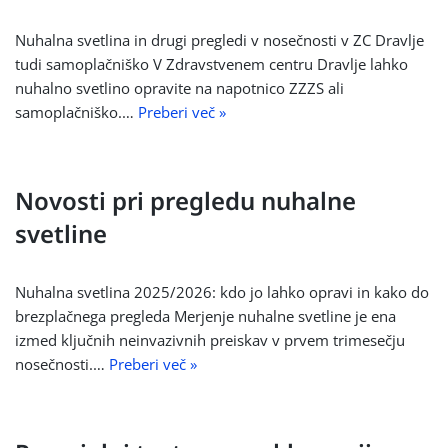
Nuhalna svetlina in drugi pregledi v nosečnosti v ZC Dravlje
tudi samoplačniško V Zdravstvenem centru Dravlje lahko
nuhalno svetlino opravite na napotnico ZZZS ali
samoplačniško.…
Preberi več »
Novosti pri pregledu nuhalne
svetline
Nuhalna svetlina 2025/2026: kdo jo lahko opravi in kako do
brezplačnega pregleda Merjenje nuhalne svetline je ena
izmed ključnih neinvazivnih preiskav v prvem trimesečju
nosečnosti.…
Preberi več »