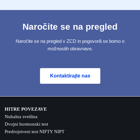
Naročite se na pregled
Naročite se na pregled v ZCD in pogovorili se bomo o
možnostih obravnave.
Kontaktirajte nas
HITRE POVEZAVE
Nuhalna svetlina
Dvojni hormonski test
Predrojstveni test NIFTY NIPT