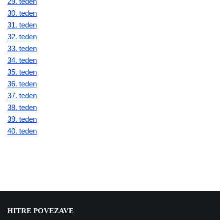
29. teden
30. teden
31. teden
32. teden
33. teden
34. teden
35. teden
36. teden
37. teden
38. teden
39. teden
40. teden
HITRE POVEZAVE