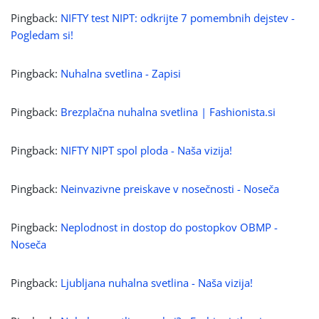
Pingback:
NIFTY test NIPT: odkrijte 7 pomembnih dejstev -
Pogledam si!
Pingback:
Nuhalna svetlina - Zapisi
Pingback:
Brezplačna nuhalna svetlina | Fashionista.si
Pingback:
NIFTY NIPT spol ploda - Naša vizija!
Pingback:
Neinvazivne preiskave v nosečnosti - Noseča
Pingback:
Neplodnost in dostop do postopkov OBMP -
Noseča
Pingback:
Ljubljana nuhalna svetlina - Naša vizija!