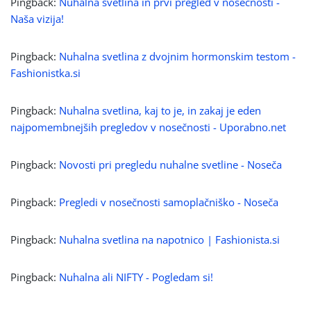
Pingback:
Nuhalna svetlina in prvi pregled v nosečnosti -
Naša vizija!
Pingback:
Nuhalna svetlina z dvojnim hormonskim testom -
Fashionistka.si
Pingback:
Nuhalna svetlina, kaj to je, in zakaj je eden
najpomembnejših pregledov v nosečnosti - Uporabno.net
Pingback:
Novosti pri pregledu nuhalne svetline - Noseča
Pingback:
Pregledi v nosečnosti samoplačniško - Noseča
Pingback:
Nuhalna svetlina na napotnico | Fashionista.si
Pingback:
Nuhalna ali NIFTY - Pogledam si!