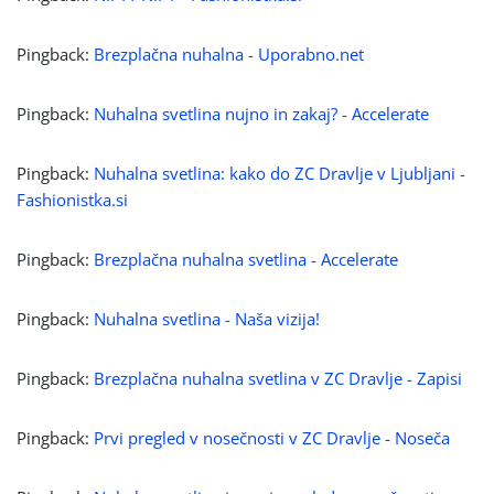
Pingback:
Brezplačna nuhalna - Uporabno.net
Pingback:
Nuhalna svetlina nujno in zakaj? - Accelerate
Pingback:
Nuhalna svetlina: kako do ZC Dravlje v Ljubljani -
Fashionistka.si
Pingback:
Brezplačna nuhalna svetlina - Accelerate
Pingback:
Nuhalna svetlina - Naša vizija!
Pingback:
Brezplačna nuhalna svetlina v ZC Dravlje - Zapisi
Pingback:
Prvi pregled v nosečnosti v ZC Dravlje - Noseča