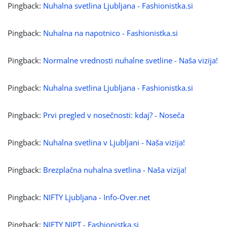
Pingback:
Nuhalna svetlina Ljubljana - Fashionistka.si
Pingback:
Nuhalna na napotnico - Fashionistka.si
Pingback:
Normalne vrednosti nuhalne svetline - Naša vizija!
Pingback:
Nuhalna svetlina Ljubljana - Fashionistka.si
Pingback:
Prvi pregled v nosečnosti: kdaj? - Noseča
Pingback:
Nuhalna svetlina v Ljubljani - Naša vizija!
Pingback:
Brezplačna nuhalna svetlina - Naša vizija!
Pingback:
NIFTY Ljubljana - Info-Over.net
Pingback:
NIFTY NIPT - Fashionistka.si