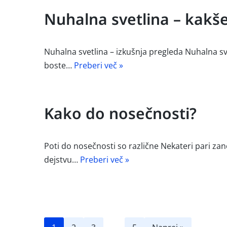
Nuhalna svetlina – kakše
Nuhalna svetlina – izkušnja pregleda Nuhalna svet
boste…
Preberi več »
Kako do nosečnosti?
Poti do nosečnosti so različne Nekateri pari zan
dejstvu…
Preberi več »