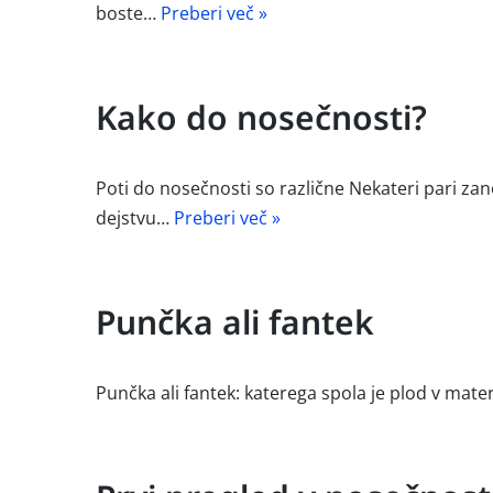
boste…
Preberi več »
Kako do nosečnosti?
Poti do nosečnosti so različne Nekateri pari zan
dejstvu…
Preberi več »
Punčka ali fantek
Punčka ali fantek: katerega spola je plod v mater